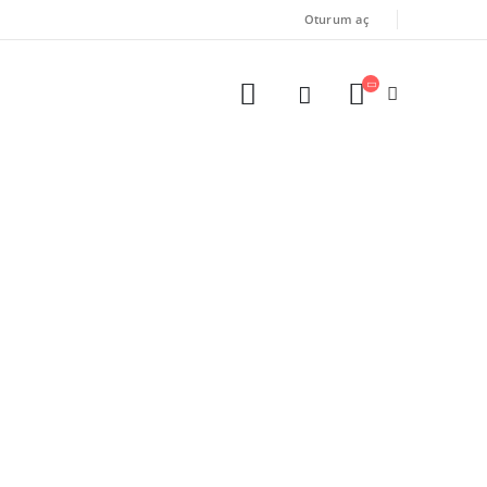
Oturum aç