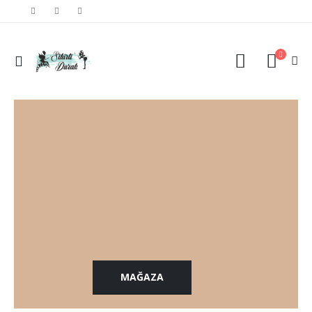
MAĞAZA