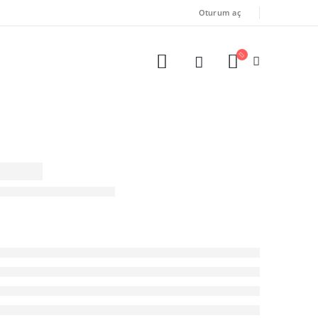
Oturum aç