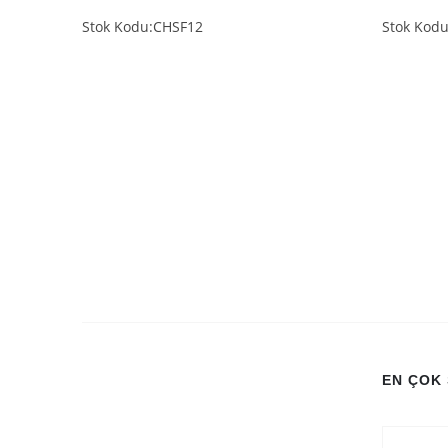
Stok Kodu:CHSF12
Stok Kod
EN ÇOK