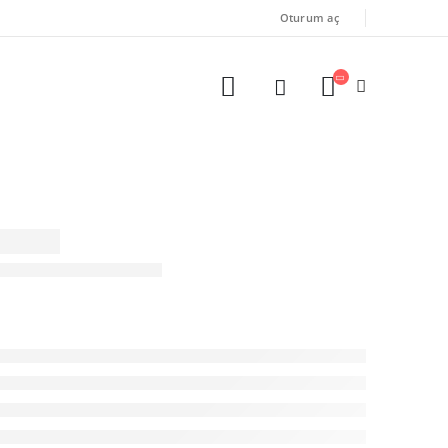
Oturum aç