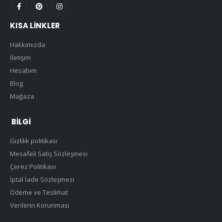
KISA LINKLER
Hakkımızda
İletişim
Hesabım
Blog
Mağaza
BILGI
Gizlilik politikası
Mesafeli Satış Sözleşmesi
Çerez Politikası
İptal İade Sözleşmesi
Ödeme ve Teslimat
Verilerin Korunması