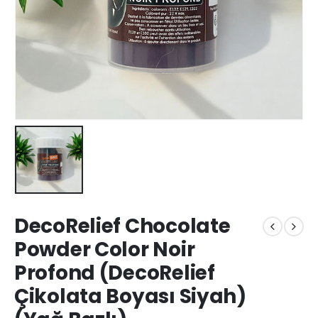
DecoRelief Chocolate
Powder Color Noir
Profond (DecoRelief
Çikolata Boyası Siyah)