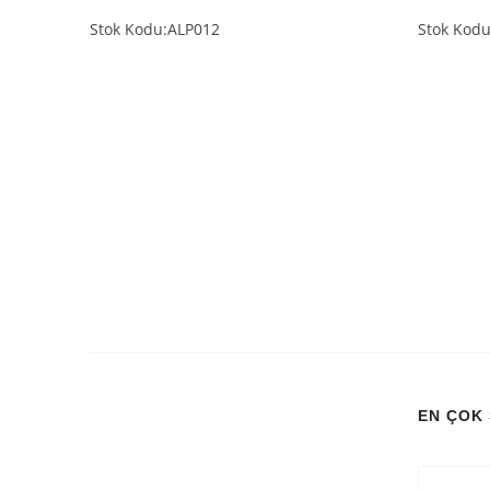
Stok Kodu:ALP012
Stok Kod
EN ÇOK