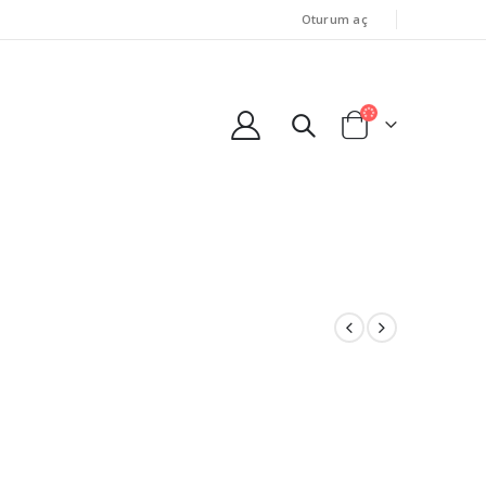
Oturum aç