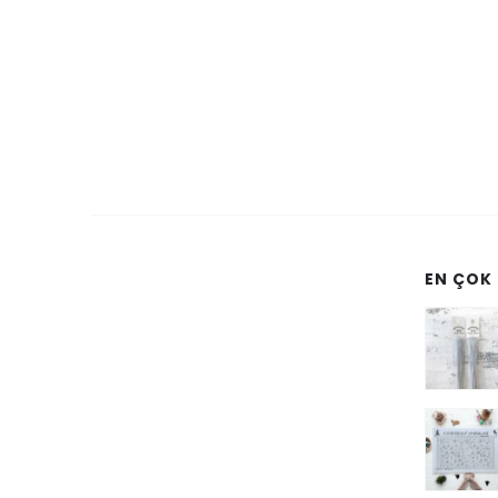
EN ÇOK