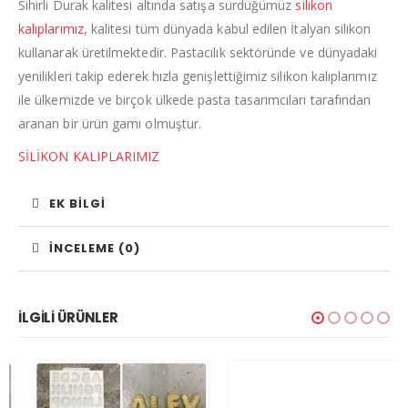
Sihirli Durak kalitesi altında satışa sürdüğümüz
silikon
kalıplarımız
, kalitesi tüm dünyada kabul edilen İtalyan silikon
kullanarak üretilmektedir. Pastacılık sektöründe ve dünyadaki
yenilikleri takip ederek hızla genişlettiğimiz silikon kalıplarımız
ile ülkemizde ve birçok ülkede pasta tasarımcıları tarafından
aranan bir ürün gamı olmuştur.
SİLİKON KALIPLARIMIZ
EK BILGI
İNCELEME (0)
İLGILI ÜRÜNLER