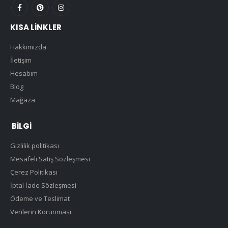
KISA LINKLER
Hakkımızda
İletişim
Hesabım
Blog
Mağaza
BILGI
Gizlilik politikası
Mesafeli Satış Sözleşmesi
Çerez Politikası
İptal İade Sözleşmesi
Ödeme ve Teslimat
Verilerin Korunması