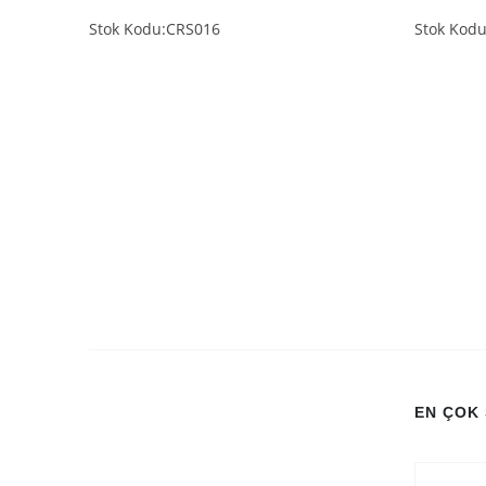
Stok Kodu:CRS016
Stok Kod
EN ÇOK