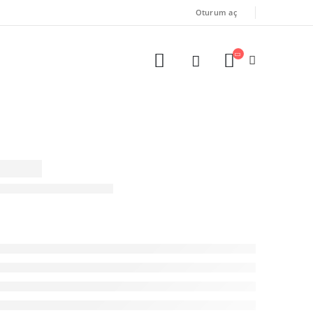
Oturum aç