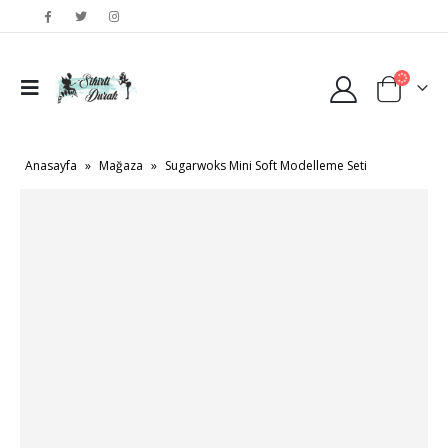
Anasayfa
»
Mağaza
»
Sugarwoks Mini Soft Modelleme Seti