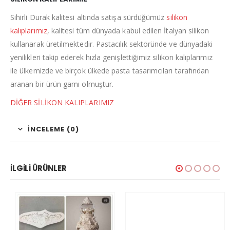
Sihirli Durak kalitesi altında satışa sürdüğümüz
silikon
kalıplarımız
, kalitesi tüm dünyada kabul edilen İtalyan silikon
kullanarak üretilmektedir. Pastacılık sektöründe ve dünyadaki
yenilikleri takip ederek hızla genişlettiğimiz silikon kalıplarımız
ile ülkemizde ve birçok ülkede pasta tasarımcıları tarafından
aranan bir ürün gamı olmuştur.
DİĞER SİLİKON KALIPLARIMIZ
İNCELEME (0)
İLGILI ÜRÜNLER