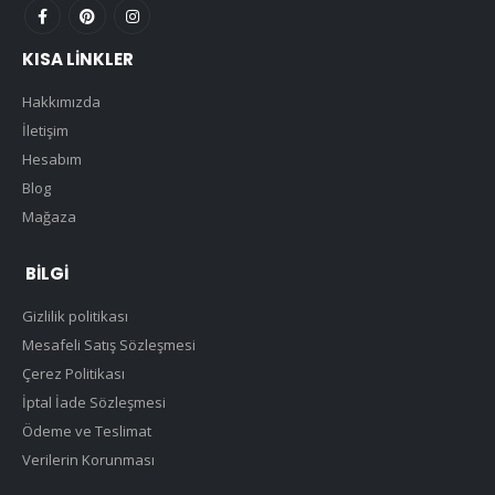
KISA LINKLER
Hakkımızda
İletişim
Hesabım
Blog
Mağaza
BILGI
Gizlilik politikası
Mesafeli Satış Sözleşmesi
Çerez Politikası
İptal İade Sözleşmesi
Ödeme ve Teslimat
Verilerin Korunması