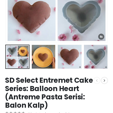
SD Select Entremet Cake
Series: Balloon Heart
(Antreme Pasta Serisi:
Balon Kalp)