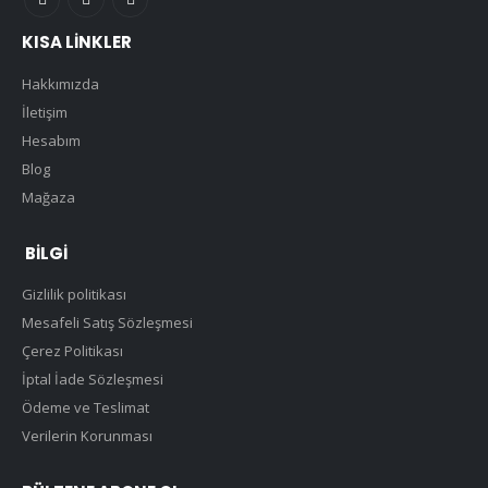
KISA LINKLER
Hakkımızda
İletişim
Hesabım
Blog
Mağaza
BILGI
Gizlilik politikası
Mesafeli Satış Sözleşmesi
Çerez Politikası
İptal İade Sözleşmesi
Ödeme ve Teslimat
Verilerin Korunması