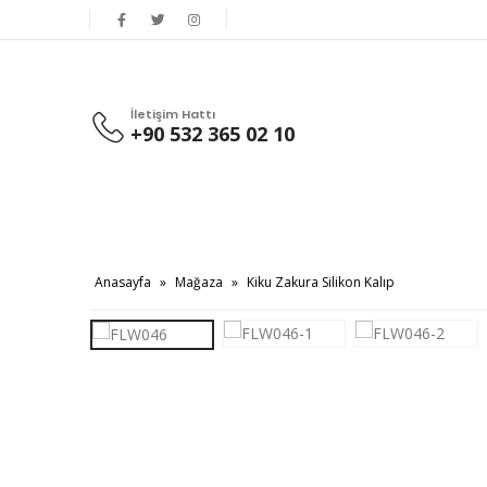
İletişim Hattı
+90 532 365 02 10
Anasayfa
»
Mağaza
»
Kiku Zakura Silikon Kalıp