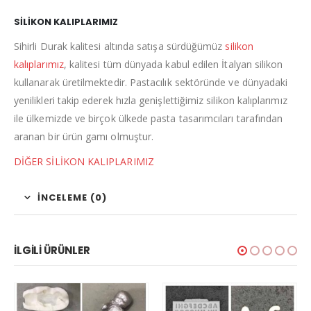
SİLİKON KALIPLARIMIZ
Sihirli Durak kalitesi altında satışa sürdüğümüz
silikon
kalıplarımız
, kalitesi tüm dünyada kabul edilen İtalyan silikon
kullanarak üretilmektedir. Pastacılık sektöründe ve dünyadaki
yenilikleri takip ederek hızla genişlettiğimiz silikon kalıplarımız
ile ülkemizde ve birçok ülkede pasta tasarımcıları tarafından
aranan bir ürün gamı olmuştur.
DİĞER SİLİKON KALIPLARIMIZ
İNCELEME (0)
İLGILI ÜRÜNLER