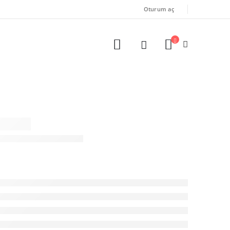
Oturum aç