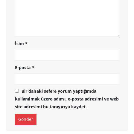
İsim
*
E-posta
*
Bir dahaki sefere yorum yaptığımda
kullanılmak üzere adımı, e-posta adresimi ve web
site adresimi bu tarayıcıya kaydet.