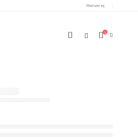
Oturum aç