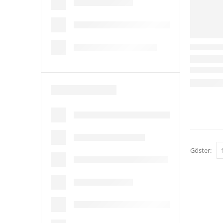
Göster: