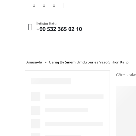
İletişim Hattı
+90 532 365 02 10
Anasayfa
»
Ganaj By Sinem Umdu Series Vazo Silikon Kalıp
Göre sırala: