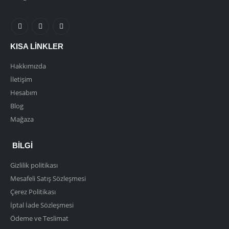
KISA LINKLER
Hakkımızda
İletişim
Hesabım
Blog
Mağaza
BILGI
Gizlilik politikası
Mesafeli Satış Sözleşmesi
Çerez Politikası
İptal İade Sözleşmesi
Ödeme ve Teslimat