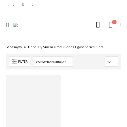
Anasayfa
»
Ganaj By Sinem Umdu Series Egypt Series: Cats
FILTER