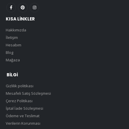
KISA LINKLER
Hakkımızda
İletişim
Hesabım
Blog
Mağaza
BILGI
Gizlilik politikası
Mesafeli Satış Sözleşmesi
Çerez Politikası
İptal İade Sözleşmesi
Ödeme ve Teslimat
Verilerin Korunması