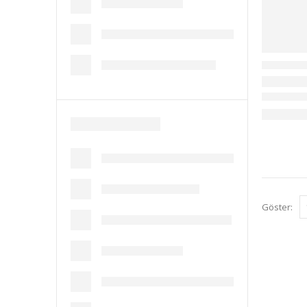
Göster: